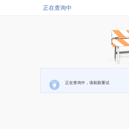
正在查询中
正在查询中，请刷新重试